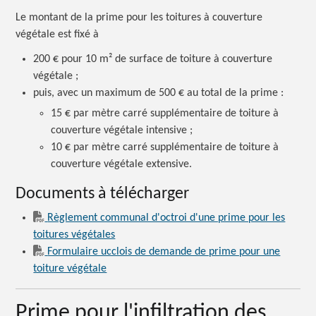
Le montant de la prime pour les toitures à couverture
végétale est fixé à
200 €
pour
10 m²
de surface de toiture à couverture
végétale ;
puis, avec un maximum de
500 €
au total de la
prime :
15 €
par mètre carré supplémentaire de toiture à
couverture végétale
intensive ;
10 €
par mètre carré supplémentaire de toiture à
couverture végétale extensive.
Documents à télécharger
Règlement communal d'octroi d'une prime pour les
toitures végétales
Formulaire ucclois de demande de prime pour une
toiture végétale
Prime pour l'infiltration des