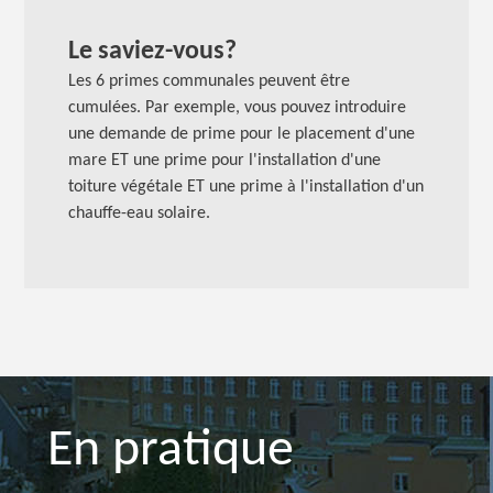
Le saviez-vous?
Les 6 primes communales peuvent être
cumulées. Par exemple, vous pouvez introduire
une demande de prime pour le placement d'une
mare ET une prime pour l'installation d'une
toiture végétale ET une prime à l'installation d'un
chauffe-eau solaire.
En pratique