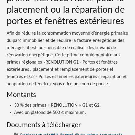
placement ou la réparation de
portes et fenêtres extérieures
Afin de réduire la consommation moyenne d’énergie primaire
du parc immobilier et de réduire la facture énergétique des
ménages, il est indispensable de réaliser des travaux de
rénovation énergétique. Cette prime complémentaire aux
primes régionales «RENOLUTION G1 - Portes et fenêtres
extérieures : placement et remplacement de portes et
fenêtres et G2 - Portes et fenêtres extérieures : réparation et
adaptation de fenêtre» vous offre un coup de pouce !
Montants
30 % des primes « RENOLUTION » G1 et G2;
Avec un plafond de 500 € maximum.
Documents à télécharger