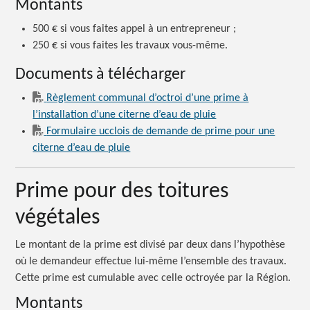
Montants
500 €
si vous faites appel à un
entrepreneur ;
250 €
si vous faites les travaux vous-même.
Documents à télécharger
Règlement communal d’octroi d’une prime à
l’installation d’une citerne d’eau de pluie
Formulaire ucclois de demande de prime pour une
citerne d’eau de pluie
Prime pour des toitures
végétales
Le montant de la prime est divisé par deux dans l’hypothèse
où le demandeur effectue lui-même l’ensemble des travaux.
Cette prime est cumulable avec celle octroyée par la Région.
Montants