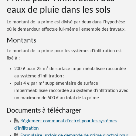
eaux de pluie dans les sols
Le montant de la prime est divisé par deux dans l’hypothèse
où le demandeur effectue lui-même l’ensemble des travaux.
Montants
Le montant de la prime pour les systèmes d’infiltration est
fixé
à :
200 €
pour
25 m²
de surface imperméabilisée raccordée
au système
d’infiltration ;
puis
4 € par m²
supplémentaire de surface
imperméabilisée raccordée au système d’infiltration avec
un maximum de
500 €
au total de la prime.
Documents à télécharger
Règlement communal d'octroi pour les systèmes
d'infiltration
Formulaire ucclois de demande de prime d'octroi pour