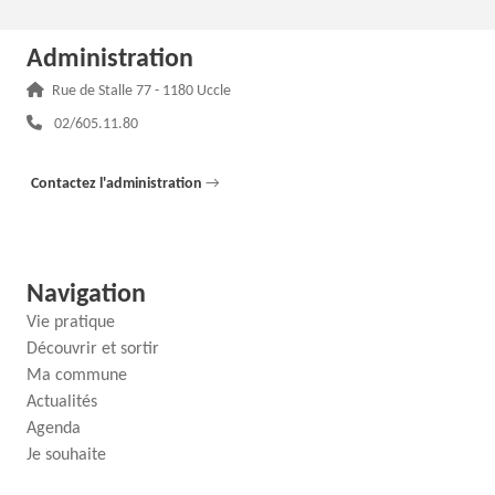
Administration
Adresse :
Rue de Stalle 77 - 1180 Uccle
Téléphone :
02/605.11.80
Contactez l'administration
→
Navigation
Vie pratique
Découvrir et sortir
Ma commune
Actualités
Agenda
Je souhaite