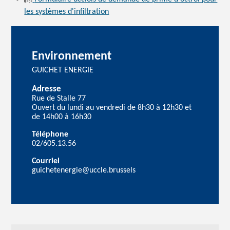
les systèmes d'infiltration
Environnement
GUICHET ENERGIE
Adresse
Rue de Stalle 77
Ouvert du lundi au vendredi de 8h30 à 12h30 et
de 14h00 à 16h30
Téléphone
02/605.13.56
Courriel
guichetenergie@uccle.brussels