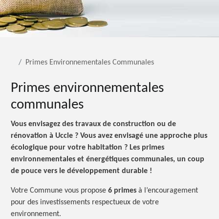
Primes Environnementales Communales
Primes environnementales
communales
Vous envisagez des travaux de construction ou de
rénovation à
Uccle ?
Vous avez envisagé une approche plus
écologique pour votre
habitation ?
Les primes
environnementales et énergétiques communales, un coup
de pouce vers le développement
durable !
Votre Commune vous propose
6 primes
à l’encouragement
pour des investissements respectueux de votre
environnement.