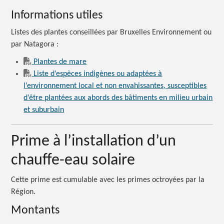
Informations utiles
Listes des plantes conseillées par Bruxelles Environnement ou
par
Natagora :
Plantes de mare
Liste d’espèces indigènes ou adaptées à
l’environnement local et non envahissantes, susceptibles
d’être plantées aux abords des bâtiments en milieu urbain
et suburbain
Prime à l’installation d’un
chauffe-eau solaire
Cette prime est cumulable avec les primes octroyées par la
Région.
Montants