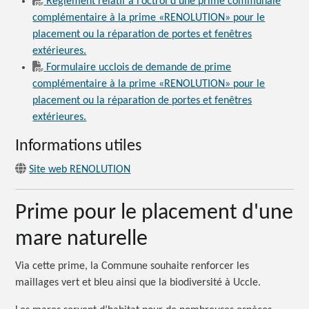
Règlement relatif à l’octroi d’une prime communale
complémentaire à la prime «RENOLUTION» pour le
placement ou la réparation de portes et fenêtres
extérieures.
Formulaire ucclois de demande de prime
complémentaire à la prime «RENOLUTION» pour le
placement ou la réparation de portes et fenêtres
extérieures.
Informations utiles
Site web RENOLUTION
Prime pour le placement d'une
mare naturelle
Via cette prime, la Commune souhaite renforcer les
maillages vert et bleu ainsi que la biodiversité à Uccle.