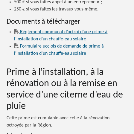
500 €
si vous faites appel à un
entrepreneur ;
250 €
si vous faites les travaux vous-même.
Documents à télécharger
Règlement communal d’octroi d’une prime à
l’installation d’un chauffe-eau solaire
Formulaire ucclois de demande de prime à
l'installation d'un chauffe-eau solaire
Prime à l’installation, à la
rénovation ou à la remise en
service d’une citerne d’eau de
pluie
Cette prime est cumulable avec celle à la rénovation
octroyée par la Région.