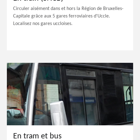
Circuler aisément dans et hors la Région de Bruxelles-
Capitale grâce aux 5 gares ferroviaires d'Uccle.
Localisez nos gares uccloises.
En tram et bus