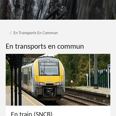
En Transports En Commun
En transports en commun
En train (SNCB)