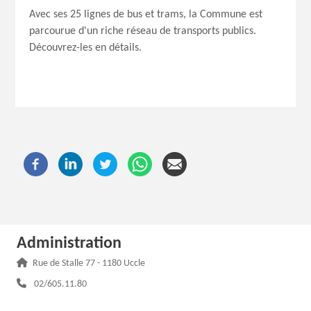
Avec ses 25 lignes de bus et trams, la Commune est
parcourue d'un riche réseau de transports publics.
Découvrez-les en détails.
Administration
Adresse :
Rue de Stalle 77 - 1180 Uccle
Téléphone :
02/605.11.80