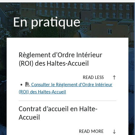
En pratique
Règlement d'Ordre Intérieur
(ROI) des Haltes-Accueil
READ LESS
↑
•
Consulter le Règlement d'Ordre Intérieur
(ROI) des Haltes-Accueil
Contrat d’accueil en Halte-
Accueil
READ MORE
↓