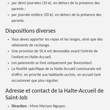
par demi-journées (10 €), en dehors de la présence des
parents ;
par journée entière (20 €), en dehors de la présence des
parents.
Dispositions diverses
Vous devez apporter les repas et les langes, ainsi que des
vêtements de rechange.
Une provision de 50 € est demandée avant l’entrée de
l’enfant en Halte-Accueil.
Les paiements se font uniquement par Bancontact.
La finalité spécifique de la Halte-Accueil communale est
d’offrir, en priorité aux habitants ucclois, un accueil tant
occasionnel que plus régulier.
Adresse et contact de la Halte-Accueil de
Saint-Job
Direction
: Mme Myriam Nguyen