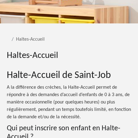
Haltes-Accueil
Haltes-Accueil
Halte-Accueil de Saint-Job
A la différence des crèches, la Halte-Accueil permet de
répondre à des demandes d’accueil d’enfants de 0 à 3 ans, de
manière occasionnelle (pour quelques heures) ou plus
régulièrement, pendant un temps toutefois limité, en fonction
de la demande et/ou de la nécessité.
Qui peut inscrire son enfant en Halte-
Accueil ?