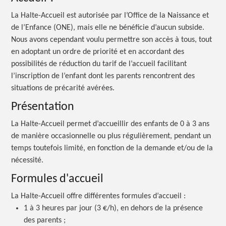
La Halte-Accueil est autorisée par l’Office de la Naissance et
de l’Enfance (ONE), mais elle ne bénéficie d’aucun subside.
Nous avons cependant voulu permettre son accès à tous, tout
en adoptant un ordre de priorité et en accordant des
possibilités de réduction du tarif de l’accueil facilitant
l’inscription de l’enfant dont les parents rencontrent des
situations de précarité avérées.
Présentation
La Halte-Accueil permet d’accueillir des enfants de 0 à 3 ans
de manière occasionnelle ou plus régulièrement, pendant un
temps toutefois limité, en fonction de la demande et/ou de la
nécessité.
Formules d'accueil
La Halte-Accueil offre différentes formules d’accueil :
1 à 3 heures par jour (3 €/h), en dehors de la présence
des parents ;