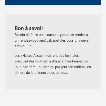
Bon à savoir
Besoin de faire une course urgente, se rendre à
un rendez-vous médical, postuler pour un nouvel
emploi... ?
Les «Haltes-Accueil» offrent des formules
d’accueil des tout-petits d’une à trois heures par
jour, par demi-journée ou par journée entière, en
dehors de la présence des parents.