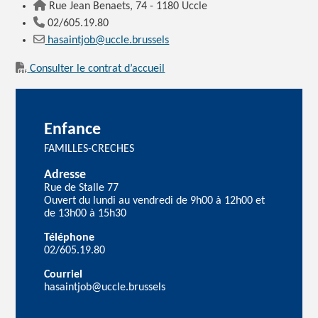
Rue Jean Benaets, 74 - 1180 Uccle
02/605.19.80
hasaintjob@uccle.brussels
Consulter le contrat d’accueil
Enfance
FAMILLES-CRECHES
Adresse
Rue de Stalle 77
Ouvert du lundi au vendredi de 9h00 à 12h00 et
de 13h00 à 15h30
Téléphone
02/605.19.80
Courriel
hasaintjob@uccle.brussels