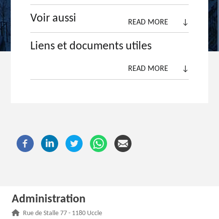
Voir aussi
READ MORE
↓
Liens et documents utiles
READ MORE
↓
Administration
Adresse :
Rue de Stalle 77 - 1180 Uccle