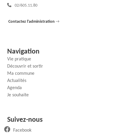
Téléphone :
02/605.11.80
Contactez l'administration
→
Navigation
Vie pratique
Découvrir et sortir
Ma commune
Actualités
Agenda
Je souhaite
Suivez-nous
(ouvre un nouvel onglet)
Facebook