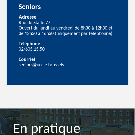
Seniors
Adresse
Rue de Stalle 77
Ouvert du lundi au vendredi de 8h30 à 12h30 et
de 13h30 à 16h30 (uniquement par téléphonne)
Téléphone
02/605.15.50
Courriel
seniors@uccle.brussels
En pratique