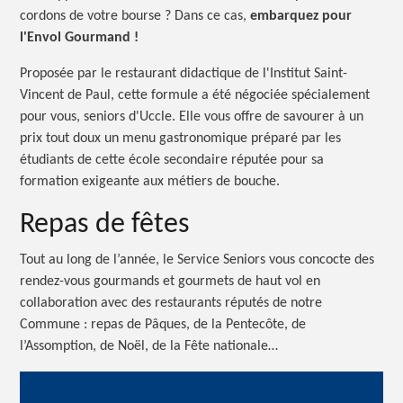
cordons de votre
bourse ?
Dans ce cas,
embarquez pour
l'Envol
Gourmand !
Proposée par le restaurant didactique de l'Institut Saint-
Vincent de Paul, cette formule a été négociée spécialement
pour vous, seniors d'Uccle. Elle vous offre de savourer à un
prix tout doux un menu gastronomique préparé par les
étudiants de cette école secondaire réputée pour sa
formation exigeante aux métiers de bouche.
Repas de fêtes
Tout au long de l’année, le Service Seniors vous concocte des
rendez-vous gourmands et gourmets de haut vol en
collaboration avec des restaurants réputés de notre
C
ommune :
repas de Pâques, de la Pentecôte, de
l’Assomption, de Noël, de la Fête nationale…