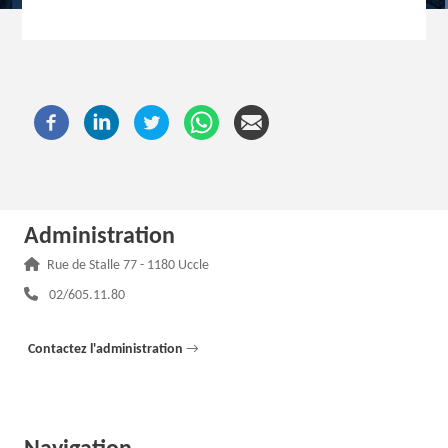
Administration
Adresse :
Rue de Stalle 77 - 1180 Uccle
Téléphone :
02/605.11.80
Contactez l'administration
→