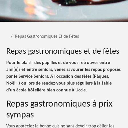
Repas Gastronomiques Et de Fêtes
Repas gastronomiques et de fêtes
Pour le plaisir des papilles et de vous retrouver entre
ami(e)s et entre seniors, venez savourer les repas proposés
par le Service Seniors. A l’occasion des fêtes (Pâques,
Noël…) ou lors de rendez-vous plus réguliers à la table
d’un école hôtelière bien connue à Uccle.
Repas gastronomiques à prix
sympas
Vous appréciez la bonne cuisine sans devoir trop délier les