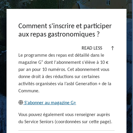
Comment s’inscrire et participer
aux repas gastronomiques ?
READ LESS
↑
Le programme des repas est détaillé dans le
+
magazine G
dont l'abonnement s'élève à
10 €
par an pour 10 numéros. Cet abonnement vous
donne droit à des réductions sur certaines
activités organisées via l’asbl
Generation +
de la
Commune.
S'abonner au magazine G+
Vous pouvez également vous renseigner auprès
du Service Seniors (coordonnées sur cette page).