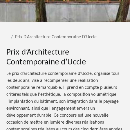
Prix D’Architecture Contemporaine D’Uccle
Prix d’Architecture
Contemporaine d’Uccle
Le prix d’architecture contemporaine d’Uccle, organisé tous
les deux ans, vise à récompenser une réalisation
contemporaine remarquable. Il prend en compte plusieurs
critères tels que l'esthétique, la composition volumétrique,
l'implantation du bâtiment, son intégration dans le paysage
environnant, ainsi que l'engagement envers un
développement durable. Ce concours est une nouvelle
occasion de mettre en lumière diverses réalisations
contemporaines réalisées au cours des cinq dernières années