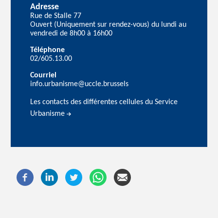
Adresse
Rue de Stalle 77
Ouvert (Uniquement sur rendez-vous) du lundi au
vendredi de 8h00 à 16h00
Téléphone
02/605.13.00
Courriel
info.urbanisme@uccle.brussels
Les contacts des différentes cellules du Service
Urbanisme