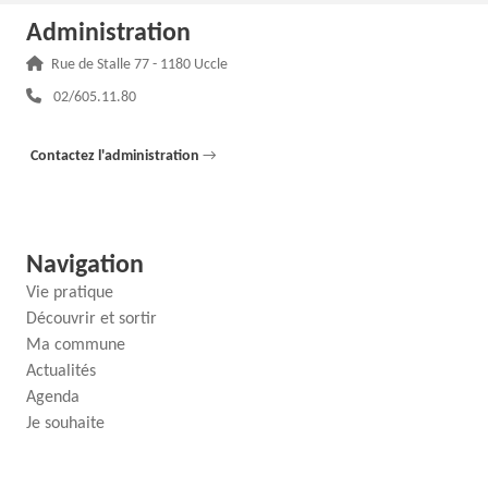
Administration
Adresse :
Rue de Stalle 77 - 1180 Uccle
Téléphone :
02/605.11.80
Contactez l'administration
→
Navigation
Vie pratique
Découvrir et sortir
Ma commune
Actualités
Agenda
Je souhaite