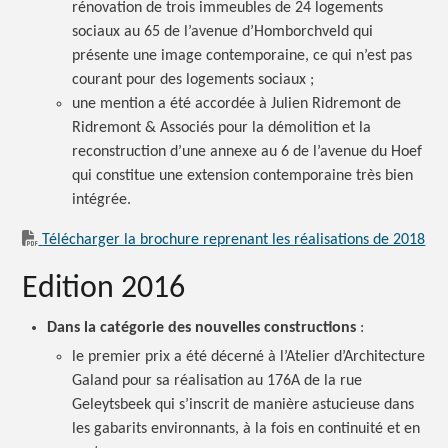
rénovation de trois immeubles de 24 logements
sociaux au 65 de l’avenue d’Homborchveld qui
présente une image contemporaine, ce qui n’est pas
courant pour des logements
sociaux ;
une mention a été accordée à Julien Ridremont de
Ridremont & Associés pour la démolition et la
reconstruction d’une annexe au 6 de l’avenue du Hoef
qui constitue une extension contemporaine très bien
intégrée.
Télécharger la brochure reprenant les réalisations de 2018
Edition 2016
Dans la catégorie des nouvelles
constructions
:
le premier prix a été décerné à l’Atelier d’Architecture
Galand pour sa réalisation au 176A de la rue
Geleytsbeek qui s’inscrit de manière astucieuse dans
les gabarits environnants, à la fois en continuité et en