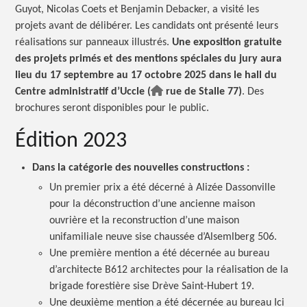
Guyot, Nicolas Coets et Benjamin Debacker, a visité les
projets avant de délibérer. Les candidats ont présenté leurs
réalisations sur panneaux illustrés.
Une exposition gratuite
des projets primés et des mentions spéciales du jury aura
lieu du 17 septembre au 17 octobre 2025 dans le hall du
Centre administratif d’Uccle (
rue de Stalle 77)
. Des
brochures seront disponibles pour le public.
Édition 2023
Dans la catégorie des nouvelles constructions :
Un premier prix a été décerné à Alizée Dassonville
pour la déconstruction d’une ancienne maison
ouvrière et la reconstruction d’une maison
unifamiliale neuve sise chaussée d’Alsemlberg 506.
Une première mention a été décernée au bureau
d’architecte B612 architectes pour la réalisation de la
brigade forestière sise Drève Saint-Hubert 19.
Une deuxième mention a été décernée au bureau Ici