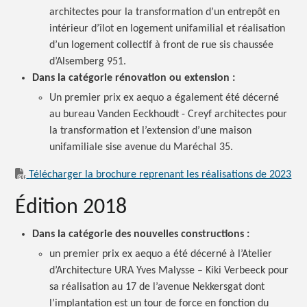
architectes pour la transformation d’un entrepôt en
intérieur d’îlot en logement unifamilial et réalisation
d’un logement collectif à front de rue sis chaussée
d’Alsemberg 951.
Dans la catégorie rénovation ou extension :
Un premier prix ex aequo a également été décerné
au bureau Vanden Eeckhoudt - Creyf architectes pour
la transformation et l’extension d’une maison
unifamiliale sise avenue du Maréchal 35.
Télécharger la brochure reprenant les réalisations de 2023
Édition 2018
Dans la catégorie des nouvelles constructions :
un premier prix ex aequo a été décerné à l’Atelier
d’Architecture URA Yves Malysse – Kiki Verbeeck pour
sa réalisation au 17 de l’avenue Nekkersgat dont
l’implantation est un tour de force en fonction du