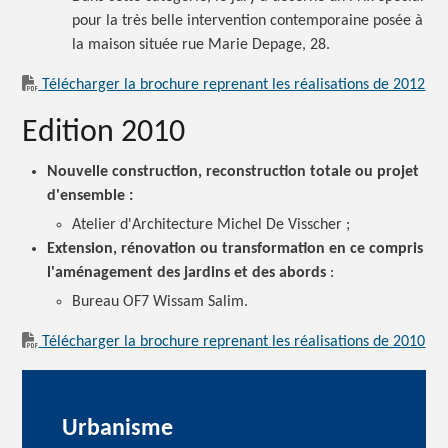
pour la très belle intervention contemporaine posée à
la maison située rue Marie Depage, 28.
Télécharger la brochure reprenant les réalisations de 2012
Edition 2010
Nouvelle construction, reconstruction totale ou projet
d'ensemble :
Atelier d'Architecture Michel De
Visscher ;
Extension, rénovation ou transformation en ce compris
l'aménagement des jardins et des
abords
:
Bureau OF7 Wissam Salim.
Télécharger la brochure reprenant les réalisations de 2010
Urbanisme