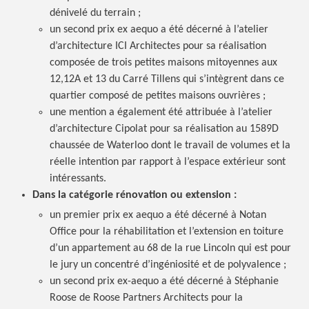
dénivelé du
terrain ;
un second prix ex aequo a été décerné à l’atelier
d’architecture ICI Architectes pour sa réalisation
composée de trois petites maisons mitoyennes aux
12,12A et 13 du Carré Tillens qui s’intègrent dans ce
quartier composé de petites maisons
ouvrières ;
une mention a également été attribuée à l’atelier
d’architecture Cipolat pour sa réalisation au 1589D
chaussée de Waterloo dont le travail de volumes et la
réelle intention par rapport à l’espace extérieur sont
intéressants.
Dans la catégorie rénovation ou
extension :
un premier prix ex aequo a été décerné à Notan
Office pour la réhabilitation et l’extension en toiture
d’un appartement au 68 de la rue Lincoln qui est pour
le jury un concentré d’ingéniosité et de
polyvalence ;
un second prix ex-aequo a été décerné à Stéphanie
Roose de Roose Partners Architects pour la