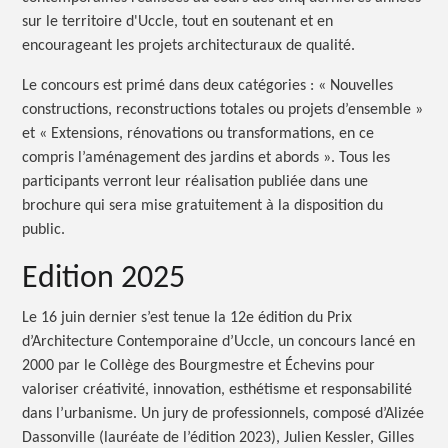
sur le territoire d'Uccle, tout en soutenant et en
encourageant les projets architecturaux de qualité.
Le concours est primé dans deux catégories : « Nouvelles
constructions, reconstructions totales ou projets d’ensemble »
et « Extensions, rénovations ou transformations, en ce
compris l’aménagement des jardins et abords ». Tous les
participants verront leur réalisation publiée dans une
brochure qui sera mise gratuitement à la disposition du
public.
Edition 2025
Le 16 juin dernier s’est tenue la 12e édition du Prix
d’Architecture Contemporaine d’Uccle, un concours lancé en
2000 par le Collège des Bourgmestre et Échevins pour
valoriser créativité, innovation, esthétisme et responsabilité
dans l’urbanisme. Un jury de professionnels, composé d’Alizée
Dassonville (lauréate de l’édition 2023), Julien Kessler, Gilles