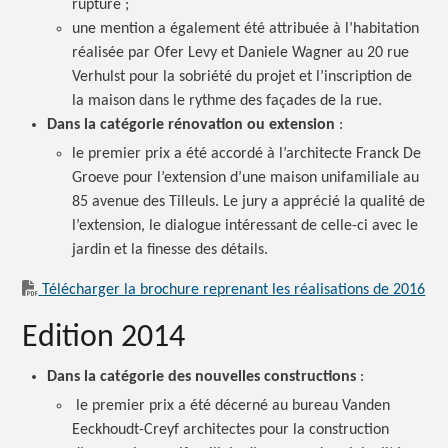
rupture ;
une mention a également été attribuée à l’habitation
réalisée par Ofer Levy et Daniele Wagner au 20 rue
Verhulst pour la sobriété du projet et l’inscription de
la maison dans le rythme des façades de la rue.
Dans la catégorie rénovation ou
extension
:
le premier prix a été accordé à l’architecte Franck De
Groeve pour l’extension d’une maison unifamiliale au
85 avenue des Tilleuls. Le jury a apprécié la qualité de
l’extension, le dialogue intéressant de celle-ci avec le
jardin et la finesse des détails.
Télécharger la brochure reprenant les réalisations de 2016
Edition 2014
Dans la catégorie des nouvelles
constructions
:
le premier prix a été décerné au bureau Vanden
Eeckhoudt-Creyf architectes pour la construction