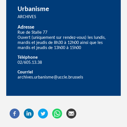
Urbanisme
ARCHIVES
Adresse
Rue de Stalle 77
Ouvert (uniquement sur rendez-vous) les lundis,
mardis et jeudis de 8h30 à 12h00 ainsi que les
mardis et jeudis de 13h00 à 15h00
Téléphone
02/605.13.38
Courriel
archives.urbanisme@uccle.brussels