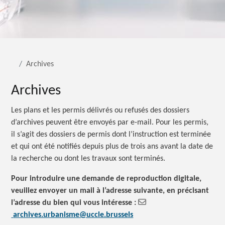
Archives
Archives
Les plans et les permis délivrés ou refusés des dossiers
d’archives peuvent être envoyés par e-mail. Pour les permis,
il s’agit des dossiers de permis dont l’instruction est terminée
et qui ont été notifiés depuis plus de trois ans avant la date de
la recherche ou dont les travaux sont terminés.
Pour introduire une demande de reproduction digitale,
veuillez envoyer un mail à l’adresse suivante, en précisant
l’adresse du bien qui vous intéresse :
archives.urbanisme@uccle.brussels