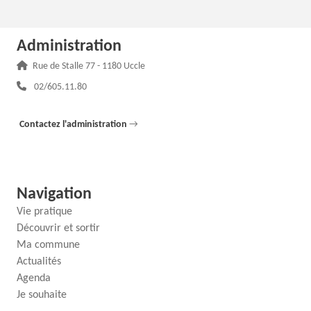
Administration
Adresse :
Rue de Stalle 77 - 1180 Uccle
Téléphone :
02/605.11.80
Contactez l'administration
→
Navigation
Vie pratique
Découvrir et sortir
Ma commune
Actualités
Agenda
Je souhaite