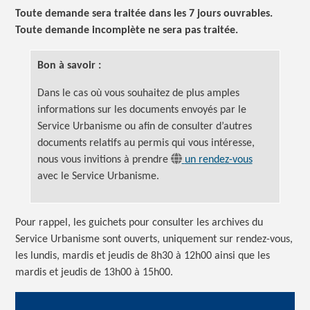
Toute demande sera traitée dans les 7 jours ouvrables.
Toute demande incomplète ne sera pas traitée.
Bon à savoir :
Dans le cas où vous souhaitez de plus amples
informations sur les documents envoyés par le
Service Urbanisme ou afin de consulter d’autres
documents relatifs au permis qui vous intéresse,
nous vous invitions à prendre
un rendez-vous
avec le Service Urbanisme.
Pour rappel, les guichets pour consulter les archives du
Service Urbanisme sont ouverts, uniquement sur rendez-vous,
les lundis, mardis et jeudis de 8h30 à 12h00 ainsi que les
mardis et jeudis de 13h00 à 15h00.