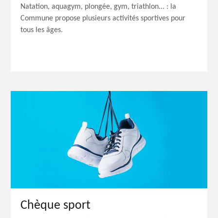
Natation, aquagym, plongée, gym, triathlon... : la
Commune propose plusieurs activités sportives pour
tous les âges.
Chèque sport