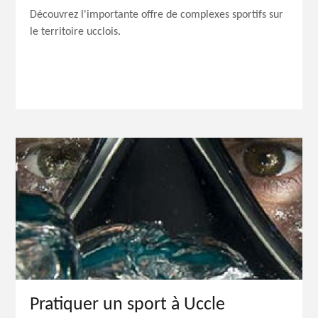
Découvrez l'importante offre de complexes sportifs sur
le territoire ucclois.
Pratiquer un sport à Uccle