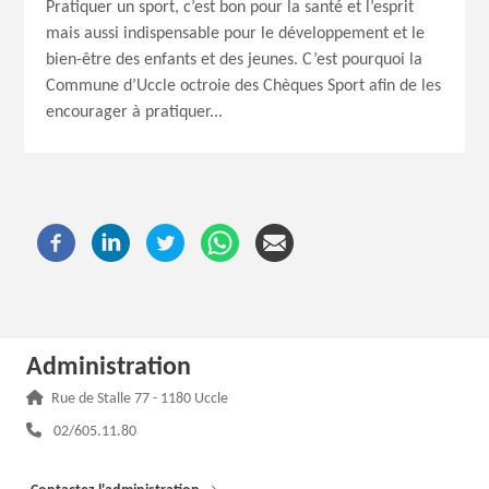
Pratiquer un sport, c’est bon pour la santé et l’esprit
mais aussi indispensable pour le développement et le
bien-être des enfants et des jeunes. C’est pourquoi la
Commune d’Uccle octroie des Chèques Sport afin de les
encourager à pratiquer...
Administration
Adresse :
Rue de Stalle 77 - 1180 Uccle
Téléphone :
02/605.11.80