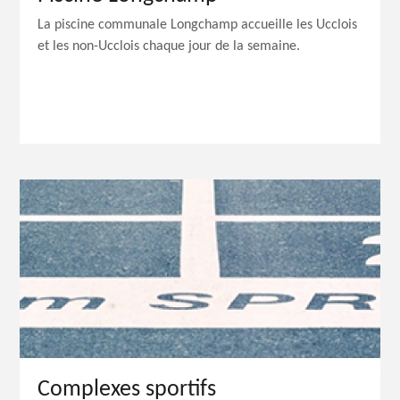
La piscine communale Longchamp accueille les Ucclois
et les non-Ucclois chaque jour de la semaine.
Complexes sportifs