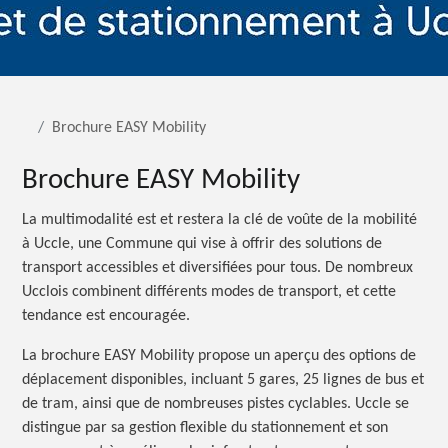
Brochure EASY Mobility
Brochure EASY Mobility
La multimodalité est et restera la clé de voûte de la mobilité
à Uccle, une Commune qui vise à offrir des solutions de
transport accessibles et diversifiées pour tous. De nombreux
Ucclois combinent différents modes de transport, et cette
tendance est encouragée.
La brochure EASY Mobility propose un aperçu des options de
déplacement disponibles, incluant 5 gares, 25 lignes de bus et
de tram, ainsi que de nombreuses pistes cyclables. Uccle se
distingue par sa gestion flexible du stationnement et son