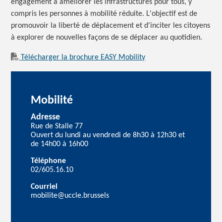
engagement à améliorer les infrastructures pour tous, y
compris les personnes à mobilité réduite. L'objectif est de
promouvoir la liberté de déplacement et d'inciter les citoyens
à explorer de nouvelles façons de se déplacer au quotidien.
Télécharger la brochure EASY Mobility
Mobilité
Adresse
Rue de Stalle 77
Ouvert du lundi au vendredi de 8h30 à 12h30 et
de 14h00 à 16h00
Téléphone
02/605.16.10
Courriel
mobilite@uccle.brussels