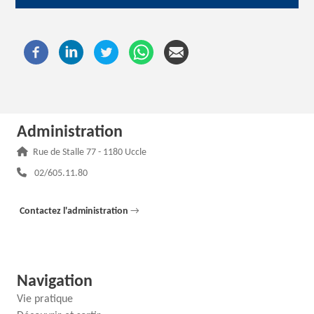
Administration
Adresse :
Rue de Stalle 77 - 1180 Uccle
Téléphone :
02/605.11.80
Contactez l'administration
→
Navigation
Vie pratique