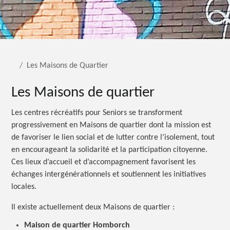
Les Maisons de Quartier
Les Maisons de quartier
Les centres récréatifs pour Seniors se transforment
progressivement en Maisons de quartier dont la mission est
de favoriser le lien social et de lutter contre l’isolement, tout
en encourageant la solidarité et la participation citoyenne.
Ces lieux d’accueil et d’accompagnement favorisent les
échanges intergénérationnels et soutiennent les initiatives
locales.
Il existe actuellement deux Maisons de quartier :
Maison de quartier Homborch