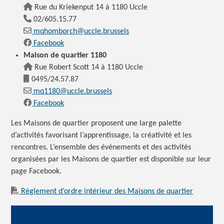
Rue du Kriekenput 14 à 1180 Uccle
02/605.15.77
mqhomborch@uccle.brussels
Facebook
Maison de quartier 1180
Rue Robert Scott 14 à 1180 Uccle
0495/24.57.87
mq1180@uccle.brussels
Facebook
Les Maisons de quartier proposent une large palette
d’activités favorisant l’apprentissage, la créativité et les
rencontres. L’ensemble des événements et des activités
organisées par les Maisons de quartier est disponible sur leur
page Facebook.
Règlement d’ordre intérieur des Maisons de quartier