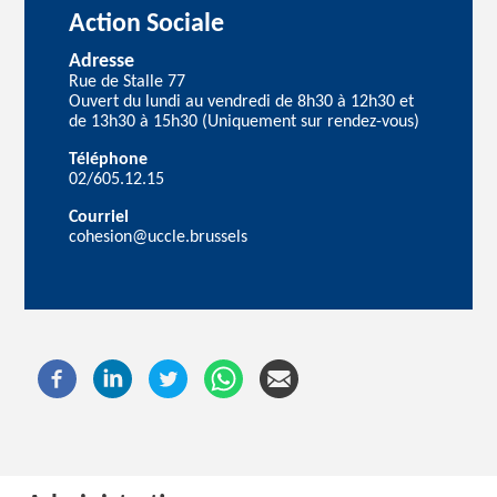
Action Sociale
Adresse
Rue de Stalle 77
Ouvert du lundi au vendredi de 8h30 à 12h30 et
de 13h30 à 15h30 (Uniquement sur rendez-vous)
Téléphone
02/605.12.15
Courriel
cohesion@uccle.brussels