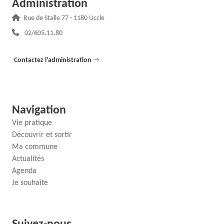
Administration
Adresse :
Rue de Stalle 77 - 1180 Uccle
Téléphone :
02/605.11.80
Contactez l'administration
→
Navigation
Vie pratique
Découvrir et sortir
Ma commune
Actualités
Agenda
Je souhaite