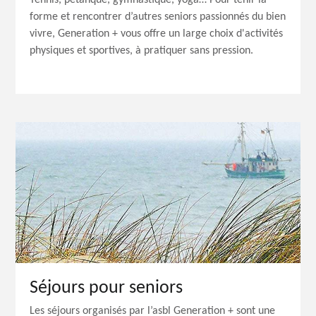
Tennis, pétanque, gymnastique, yoga… Pour tenir la
forme et rencontrer d’autres seniors passionnés du bien
vivre, Generation + vous offre un large choix d'activités
physiques et sportives, à pratiquer sans pression.
Séjours pour seniors
Les séjours organisés par l’asbl Generation + sont une