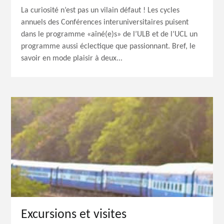
La curiosité n’est pas un vilain défaut ! Les cycles
annuels des Conférences interuniversitaires puisent
dans le programme «aîné(e)s» de l’ULB et de l’UCL un
programme aussi éclectique que passionnant. Bref, le
savoir en mode plaisir à deux...
Excursions et visites