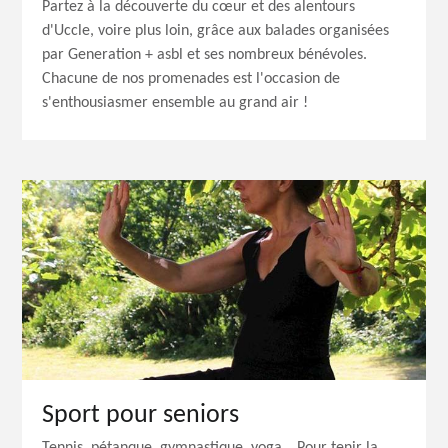
Partez à la découverte du cœur et des alentours
d'Uccle, voire plus loin, grâce aux balades organisées
par Generation + asbl et ses nombreux bénévoles.
Chacune de nos promenades est l'occasion de
s'enthousiasmer ensemble au grand air !
Sport pour seniors