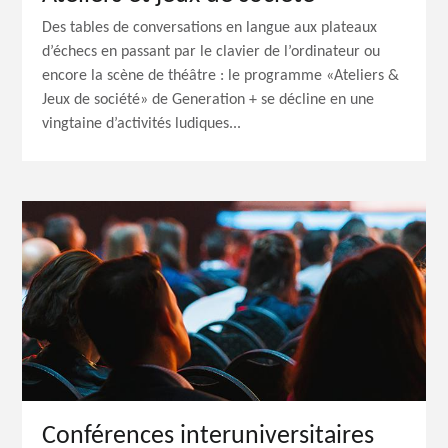
Des tables de conversations en langue aux plateaux
d’échecs en passant par le clavier de l’ordinateur ou
encore la scène de théâtre : le programme «Ateliers &
Jeux de société» de Generation + se décline en une
vingtaine d’activités ludiques...
Conférences interuniversitaires