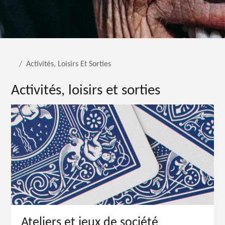
Activités, Loisirs Et Sorties
Activités, loisirs et sorties
Ateliers et jeux de société