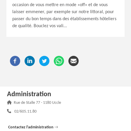
occasion de vous mettre en mode «off» et de vous
laisser emmener, par exemple sur notre littoral, pour
passer du bon temps dans des établissements hôteliers
de qualité. Bouclez vos vali...
Administration
Adresse :
Rue de Stalle 77 - 1180 Uccle
Téléphone :
02/605.11.80
Contactez l'administration
→