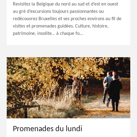
Revisitez la Belgique du nord au sud et d’est en ouest
au gré d’excursions toujours passionnantes ou
redécouvrez Bruxelles et ses proches environs au fil de
visites et promenades guidées. Culture, histoire,
patrimoine, insolite… à chaque fo...
Promenades du lundi