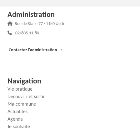
Administration
Adresse :
Rue de Stalle 77 - 1180 Uccle
Téléphone :
02/605.11.80
Contactez l'administration
→
Navigation
Vie pratique
Découvrir et sortir
Ma commune
Actualités
Agenda
Je souhaite