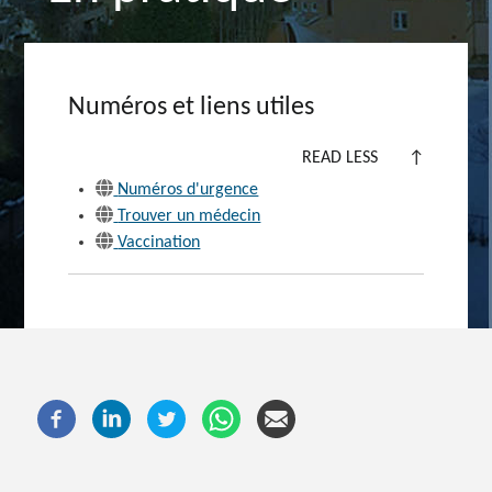
Numéros et liens utiles
READ LESS
↑
Numéros d'urgence
Trouver un médecin
Vaccination