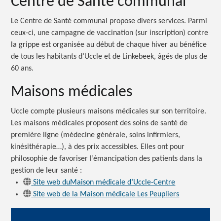
Centre de Santé communal
Le Centre de Santé communal propose divers services. Parmi
ceux-ci, une campagne de vaccination (sur inscription) contre
la grippe est organisée au début de chaque hiver au bénéfice
de tous les habitants d’Uccle et de Linkebeek, âgés de plus de
60 ans.
Maisons médicales
Uccle compte plusieurs maisons médicales sur son territoire.
Les maisons médicales proposent des soins de santé de
première ligne (médecine générale, soins infirmiers,
kinésithérapie…), à des prix accessibles. Elles ont pour
philosophie de favoriser l’émancipation des patients dans la
gestion de leur
santé :
Site web duMaison médicale d’Uccle-Centre
Site web de la Maison médicale Les Peupliers