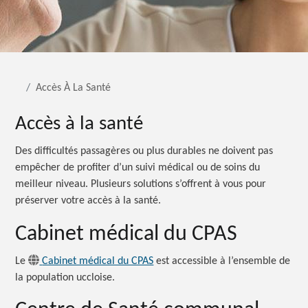
Accès À La Santé
Accès à la santé
Des difficultés passagères ou plus durables ne doivent pas
empêcher de profiter d’un suivi médical ou de soins du
meilleur niveau. Plusieurs solutions s’offrent à vous pour
préserver votre accès à la santé.
Cabinet médical du CPAS
Le
Cabinet médical du CPAS
est accessible à l’ensemble de
la population uccloise.