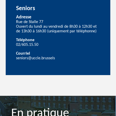
Seniors
Adresse
Rue de Stalle 77
Ouvert du lundi au vendredi de 8h30 à 12h30 et
de 13h30 à 16h30 (uniquement par téléphonne)
Téléphone
02/605.15.50
Courriel
seniors@uccle.brussels
En pratique