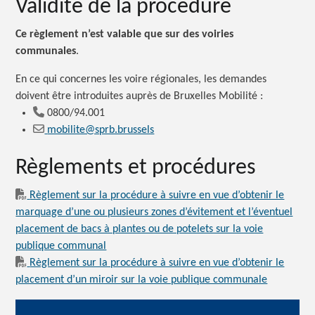
Validité de la procédure
Ce règlement n’est valable que sur des voiries
communales
.
En ce qui concernes les voire régionales, les demandes
doivent être introduites auprès de Bruxelles
Mobilité :
0800/94.001
mobilite@sprb.brussels
Règlements et procédures
Règlement sur la procédure à suivre en vue d’obtenir le
marquage d’une ou plusieurs zones d’évitement et l’éventuel
placement de bacs à plantes ou de potelets sur la voie
publique communal
Règlement sur la procédure à suivre en vue d’obtenir le
placement d’un miroir sur la voie publique communale