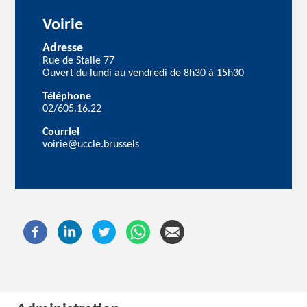
Voirie
Adresse
Rue de Stalle 77
Ouvert du lundi au vendredi de 8h30 à 15h30
Téléphone
02/605.16.22
Courriel
voirie@uccle.brussels