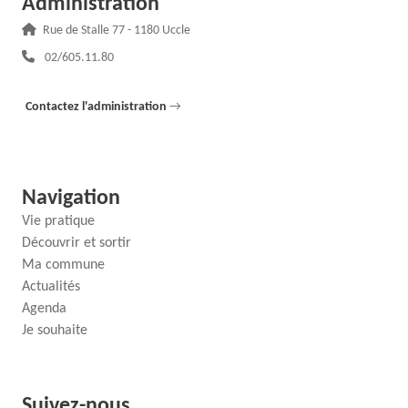
Administration
Adresse :
Rue de Stalle 77 - 1180 Uccle
Téléphone :
02/605.11.80
Contactez l'administration
→
Navigation
Vie pratique
Découvrir et sortir
Ma commune
Actualités
Agenda
Je souhaite
Suivez-nous