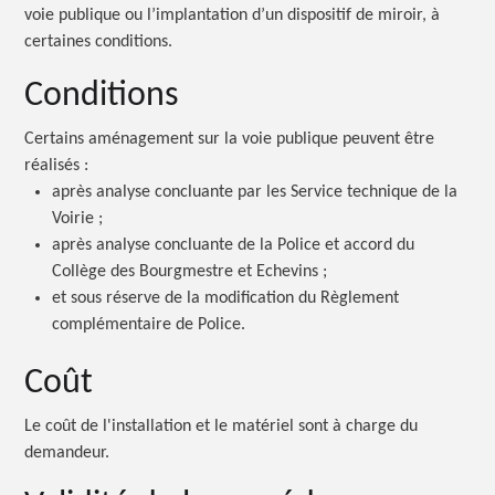
voie publique ou l’implantation d’un dispositif de miroir, à
certaines conditions.
Conditions
Certains aménagement sur la voie publique peuvent être
réalisés :
après analyse concluante par les Service technique de la
Voirie ;
après analyse concluante de la Police et accord du
Collège des Bourgmestre et
Echevins ;
et sous réserve de la modification du Règlement
complémentaire de Police.
Coût
Le coût de l'installation et le matériel sont à charge du
demandeur.