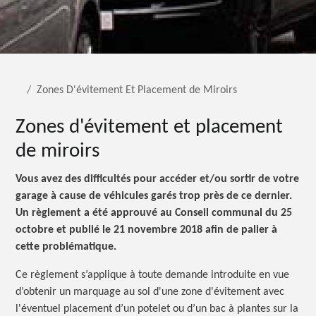
Zones D'évitement Et Placement de Miroirs
Zones d'évitement et placement
de miroirs
Vous avez des difficultés pour accéder et/ou sortir de votre
garage à cause de véhicules garés trop près de ce dernier.
Un règlement a été approuvé au Conseil communal du 25
octobre et publié le 21 novembre 2018 afin de palier à
cette problématique.
Ce règlement s’applique à toute demande introduite en vue
d’obtenir un marquage au sol d'une zone d'évitement avec
l'éventuel placement d’un potelet ou d’un bac à plantes sur la