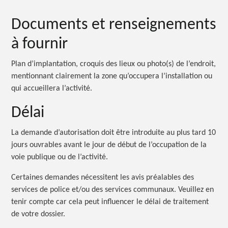
Documents et renseignements
à fournir
Plan d’implantation, croquis des lieux ou photo(s) de l’endroit,
mentionnant clairement la zone qu’occupera l’installation ou
qui accueillera l’activité.
Délai
La demande d’autorisation doit être introduite au plus tard 10
jours ouvrables avant le jour de début de l’occupation de la
voie publique ou de l’activité.
Certaines demandes nécessitent les avis préalables des
services de police et/ou des services communaux. Veuillez en
tenir compte car cela peut influencer le délai de traitement
de votre dossier.