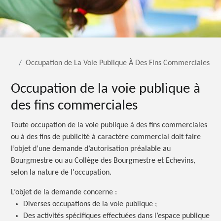
Occupation de La Voie Publique À Des Fins Commerciales
Occupation de la voie publique à
des fins commerciales
Toute occupation de la voie publique à des fins commerciales
ou à des fins de publicité à caractère commercial doit faire
l’objet d’une demande d’autorisation préalable au
Bourgmestre ou au Collège des Bourgmestre et Echevins,
selon la nature de l'occupation.
L’objet de la demande concerne :
Diverses occupations de la voie publique ;
Des activités spécifiques effectuées dans l’espace publique