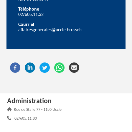
Téléphone
02/605.11.32
Courriel
affairesgenerales@uccle.brussels
Administration
Adresse :
Rue de Stalle 77 - 1180 Uccle
Téléphone :
02/605.11.80