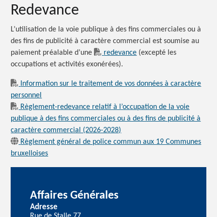
Redevance
L’utilisation de la voie publique à des fins commerciales ou à
des fins de publicité à caractère commercial est soumise au
paiement préalable d’une
redevance
(excepté les
occupations et activités exonérées).
Information sur le traitement de vos données à caractère
personnel
Règlement-redevance relatif à l’occupation de la voie
publique à des fins commerciales ou à des fins de publicité à
caractère commercial (2026-2028)
Règlement général de police commun aux 19 Communes
bruxelloises
Affaires Générales
Adresse
Rue de Stalle 77