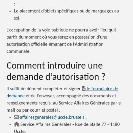
;
Le placement d’objets spécifiques ou de marquages au
sol.
L’occupation de la voie publique ne pourra avoir lieu qu’à
partir du moment où vous serez en possession d’une
autorisation officielle émanant de l’Administration
communale.
Comment introduire une
demande d’autorisation ?
Il suffit de dûment compléter et signer
le formulaire de
demande
et de l’envoyer, accompagné des documents et
renseignements requis, au Service Affaires Générales par e-
mail ou par courriel postal :
affairesgenerales@uccle.brussels ;
Service Affaires Générales - Rue de Stalle 77 - 1180
Uccle.