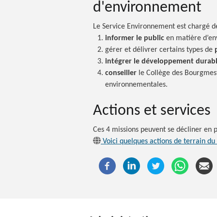
d'environnement
Le Service Environnement est chargé 
informer le public
en matière
d’en
gérer et délivrer certains types de
intégrer le développement durab
conseiller
le Collège des Bourgmest
environnementales.
Actions et services
Ces 4 missions peuvent se décliner en p
Voici quelques actions de terrain du