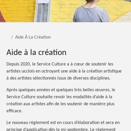
Aide À La Création
Aide à la création
Depuis 2020, le Service Culture a à cœur de soutenir les
artistes ucclois en octroyant une aide à la création artistique
à des artistes sélectionnés issus de diverses disciplines.
Après quelques années et quelques très belles œuvres, le
Service Culture souhaite revoir les modalités d’aide à la
création aux artistes afin de les soutenir de manière plus
efficace.
Le nouveau règlement est en cours d’élaboration et sera en
principe d’application dès la mi-septembre. Le règlement