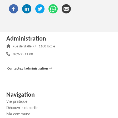
Administration
Adresse :
Rue de Stalle 77 - 1180 Uccle
Téléphone :
02/605.11.80
Contactez l'administration
→
Navigation
Vie pratique
Découvrir et sortir
Ma commune