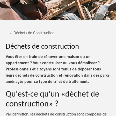
Déchets de Construction
Déchets de construction
Vous êtes en train de rénover une maison ou un
appartement ?
Vous construisez ou vous
démolissez ?
Professionnels et citoyens sont tenus de déposer tous
leurs déchets de construction et rénovation dans des parcs
aménagés pour ce type de tri et de traitement.
Qu'est-ce qu'un «déchet de
construction» ?
Par définition, les déchets de construction sont composés de