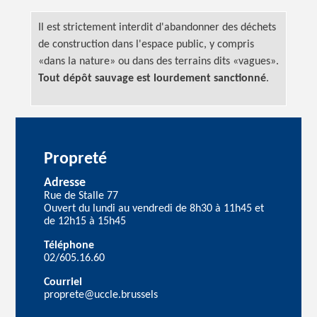
Il est strictement interdit d'abandonner des déchets
de construction dans l'espace public, y compris
«dans la nature» ou dans des terrains dits «vagues».
Tout dépôt sauvage est lourdement sanctionné
.
Propreté
Adresse
Rue de Stalle 77
Ouvert du lundi au vendredi de 8h30 à 11h45 et
de 12h15 à 15h45
Téléphone
02/605.16.60
Courriel
proprete@uccle.brussels