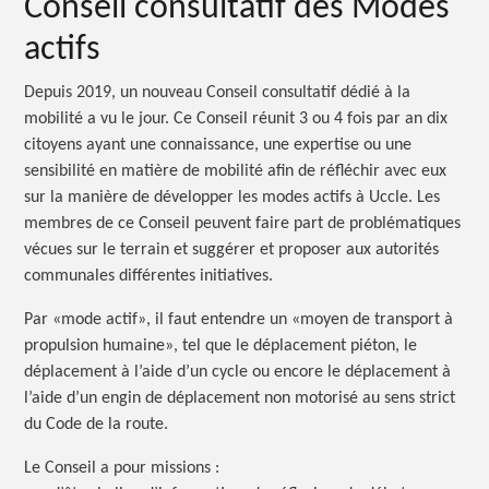
Conseil consultatif des Modes
actifs
Depuis 2019, un nouveau Conseil consultatif dédié à la
mobilité a vu le jour. Ce Conseil réunit 3 ou 4 fois par an dix
citoyens ayant une connaissance, une expertise ou une
sensibilité en matière de mobilité afin de réfléchir avec eux
sur la manière de développer les modes actifs à Uccle. Les
membres de ce Conseil peuvent faire part de problématiques
vécues sur le terrain et suggérer et proposer aux autorités
communales différentes initiatives.
Par «mode actif», il faut entendre un «moyen de transport à
propulsion humaine», tel que le déplacement piéton, le
déplacement à l’aide d’un cycle ou encore le déplacement à
l’aide d’un engin de déplacement non motorisé au sens strict
du Code de la route.
Le Conseil a pour
missions :