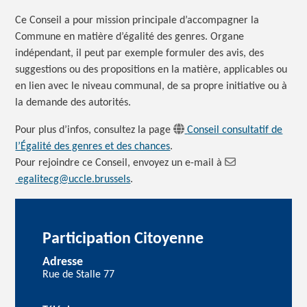
Ce Conseil a pour mission principale d’accompagner la
Commune en matière d’égalité des genres. Organe
indépendant, il peut par exemple formuler des avis, des
suggestions ou des propositions en la matière, applicables ou
en lien avec le niveau communal, de sa propre initiative ou à
la demande des autorités.
Pour plus d’infos, consultez la page
Conseil consultatif de
l’Égalité des genres et des chances
.
Pour rejoindre ce Conseil, envoyez un e-mail à
egalitecg@uccle.brussels
.
Participation Citoyenne
Adresse
Rue de Stalle 77