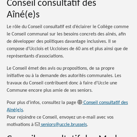
Conseil consultatif des
Aîné(e)s
Le rôle du Conseil consultatif est d’éclairer le Collège comme
le Conseil communal sur les besoins concrets des aînés, afin
de développer des politiques davantage inclusives. Il se
compose d’Ucclois et Uccloises de 60 ans et plus ainsi que de
représentants d’associations.
Le Conseil émet des avis ou propositions, de sa propre
initiative ou à la demande des autorités communales. Les
travaux du Conseil contribuent donc à faire d’Uccle une
Commune encore plus amie de ses seniors.
Pour plus d’infos, consultez la page
Conseil consultatif des
Aîné(e)s
.
Pour rejoindre ce Conseil, envoyez un e-mail avec vos
motivations à
seniors@uccle.brussels
.