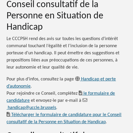
Conseil consultatif de la
Personne en Situation de
Handicap
Le CCCPSH rend des avis sur toutes les questions d’intérêt
communal touchant l’égalité et l’inclusion de la personne
porteuse d’un handicap. Il peut émettre des suggestions et
propositions liées aux préoccupations de ces personnes, à
leur autonomie et leur qualité de vie.
Pour plus d’infos, consultez la page
Handicap et perte
d’autonomie
.
Pour rejoindre ce Conseil, complétez
le formulaire de
candidature
et envoyez-le par e-mail à
handicap@uccle.brussels
.
Télécharger le formulaire de candidature pour le Conseil
consultatif de la Personne en Situation de Handicap
.