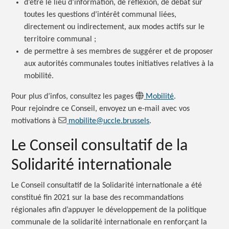
d’être le lieu d’information, de réflexion, de débat sur
toutes les questions d’intérêt communal liées,
directement ou indirectement, aux modes actifs sur le
territoire
communal ;
de permettre à ses membres de suggérer et de proposer
aux autorités communales toutes initiatives relatives à la
mobilité.
Pour plus d’infos, consultez les pages
Mobilité
.
Pour rejoindre ce Conseil, envoyez un e-mail avec vos
motivations à
mobilite@uccle.brussels
.
Le Conseil consultatif de la
Solidarité internationale
Le Conseil consultatif de la Solidarité internationale a été
constitué fin 2021 sur la base des recommandations
régionales afin d’appuyer le développement de la politique
communale de la solidarité internationale en renforçant la