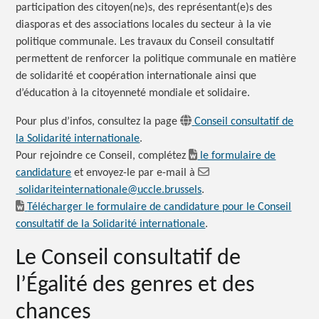
participation des citoyen(ne)s, des représentant(e)s des
diasporas et des associations locales du secteur à la vie
politique communale. Les travaux du Conseil consultatif
permettent de renforcer la politique communale en matière
de solidarité et coopération internationale ainsi que
d’éducation à la citoyenneté mondiale et solidaire.
Pour plus d’infos, consultez la page
Conseil consultatif de
la Solidarité internationale
.
Pour rejoindre ce Conseil, complétez
le formulaire de
candidature
et envoyez-le par e-mail à
solidariteinternationale@uccle.brussels
.
Télécharger le formulaire de candidature pour le Conseil
consultatif de la Solidarité internationale
.
Le Conseil consultatif de
l’Égalité des genres et des
chances