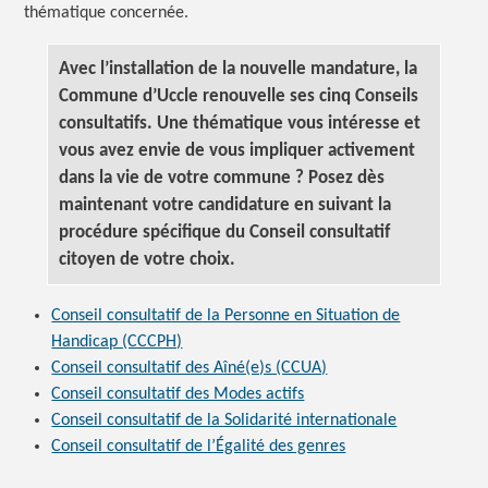
thématique concernée.
Avec l’installation de la nouvelle mandature, la
Commune d’Uccle renouvelle ses cinq Conseils
consultatifs. Une thématique vous intéresse et
vous avez envie de vous impliquer activement
dans la vie de votre commune ? Posez dès
maintenant votre candidature en suivant la
procédure spécifique du Conseil consultatif
citoyen de votre choix.
Conseil consultatif de la Personne en Situation de
Handicap (CCCPH)
Conseil consultatif des Aîné(e)s (CCUA)
Conseil consultatif des Modes actifs
Conseil consultatif de la Solidarité internationale
Conseil consultatif de l’Égalité des genres