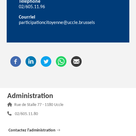
Téléphone
02/605.11.96
Courriel
participationcitoyenne@uccle.brussels
Administration
Adresse :
Rue de Stalle 77 - 1180 Uccle
Téléphone :
02/605.11.80
Contactez l'administration
→