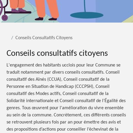
Conseils Consultatifs Citoyens
Conseils consultatifs citoyens
L'engagement des habitants ucclois pour leur Commune se
traduit notamment par divers conseils consultatifs. Conseil
consultatif des Aînés (CCUA), Conseil consultatif de la
Personne en Situation de Handicap (CCCPSH), Conseil
consultatif des Modes actifs, Conseil consultatif de la
Solidarité internationale et Conseil consultatif de l’Égalité des
genres. Tous œuvrent pour l'amélioration du vivre ensemble
au sein de la commune. Concrètement, ces différents conseils
se retrouvent plusieurs fois par an pour émettre des avis et
des propositions d’actions pour conseiller l’échevinat de la