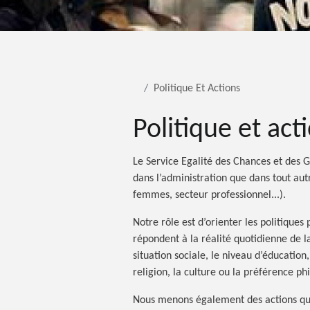
Politique Et Actions
Politique et act
Le Service Egalité des Chances et des Ge
dans l’administration que dans tout aut
femmes, secteur professionnel...).
Notre rôle est d’orienter les politiques 
répondent à la réalité quotidienne de la
situation sociale, le niveau d’éducation,
religion, la culture ou la préférence ph
Nous menons également des actions qui