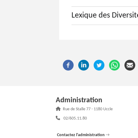
Lexique des Diversit
Administration
Adresse :
Rue de Stalle 77 - 1180 Uccle
Téléphone :
02/605.11.80
Contactez l'administration
→